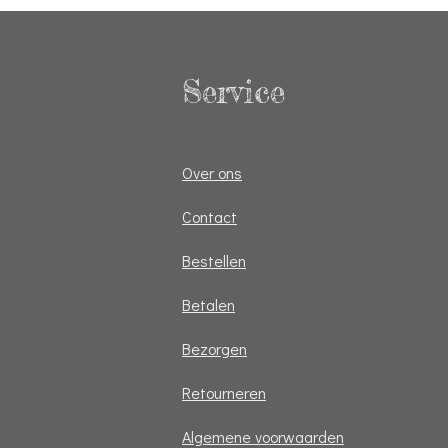
Service
Over ons
Contact
Bestellen
Betalen
Bezorgen
Retourneren
Algemene voorwaarden