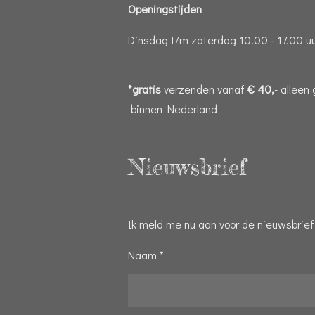
Openingstijden
Dinsdag t/m zaterdag 10.00 - 17.00 u
*gratis
verzenden vanaf
€ 40,
- alleen
binnen Nederland
Nieuwsbrief
Ik meld me nu aan voor de nieuwsbrief
Naam *