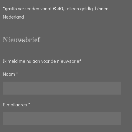
*gratis
verzenden vanaf
€ 40,
- alleen geldig binnen
Nederland
Nieuwsbrief
Ik meld me nu aan voor de nieuwsbrief
Naam *
E-mailadres *