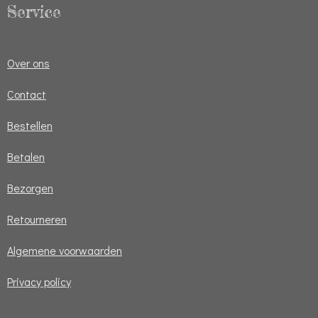
Service
Over ons
Contact
Bestellen
Betalen
Bezorgen
Retourneren
Algemene voorwaarden
Privacy policy