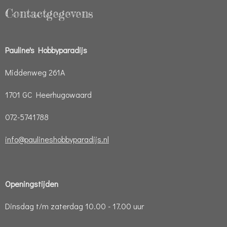
Contactgegevens
Pauline's Hobbyparadijs
Middenweg 261A
1701 GC Heerhugowaard
072-5741788
info@paulineshobbyparadijs.nl
Openingstijden
Dinsdag t/m zaterdag 10.00 - 17.00 uur