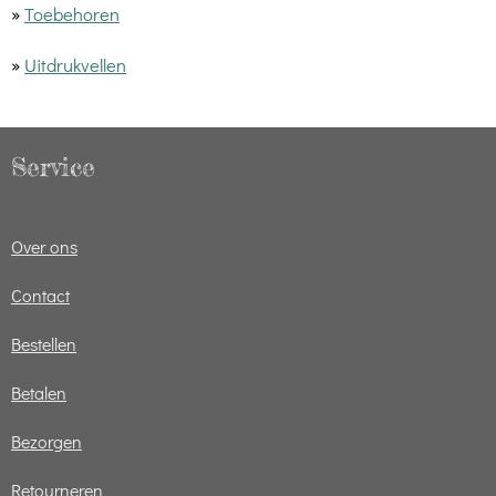
»
Toebehoren
»
Uitdrukvellen
Service
Over ons
Contact
Bestellen
Betalen
Bezorgen
Retourneren