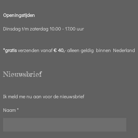
Openingstijden
Dinsdag t/m zaterdag 10.00 - 17.00 uur
*gratis
verzenden vanaf
€ 40,
- alleen geldig binnen Nederland
Nieuwsbrief
Ik meld me nu aan voor de nieuwsbrief
Naam *