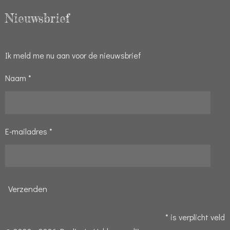
Nieuwsbrief
Ik meld me nu aan voor de nieuwsbrief
Naam *
E-mailadres *
Verzenden
* is verplicht veld