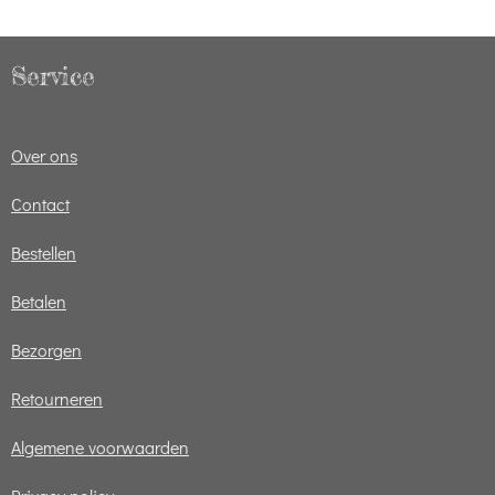
Service
Over ons
Contact
Bestellen
Betalen
Bezorgen
Retourneren
Algemene voorwaarden