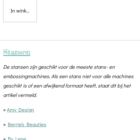
In winkelwagen
Stansen
De stansen zijn geschikt voor de meeste stans- en
embossingmachines. Als een stans niet voor alle machines
geschikt is of een afwijkend formaat heeft, staat dit bij het
artikel vermeld.
»
Amy Design
»
Berrie's Beauties
»
By Lene