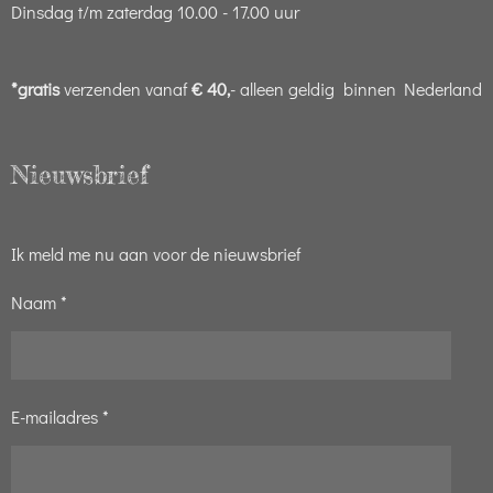
Dinsdag t/m zaterdag 10.00 - 17.00 uur
*gratis
verzenden vanaf
€ 40,
- alleen geldig binnen Nederland
Nieuwsbrief
Ik meld me nu aan voor de nieuwsbrief
Naam *
E-mailadres *