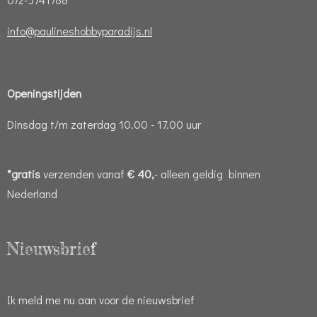
info@paulineshobbyparadijs.nl
Openingstijden
Dinsdag t/m zaterdag 10.00 - 17.00 uur
*gratis
verzenden vanaf
€ 40,
- alleen geldig binnen
Nederland
Nieuwsbrief
Ik meld me nu aan voor de nieuwsbrief