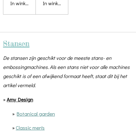
In winkelwagen
In winkelwagen
Stansen
De stansen zijn geschikt voor de meeste stans- en
embossingmachines. Als een stans niet voor alle machines
geschikt is of een afwijkend formaat heeft, staat dit bij het
artikel vermeld.
»
Amy Design
»
Botanical garden
»
Classic men's