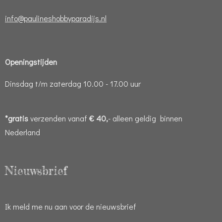
info@paulineshobbyparadijs.nl
Openingstijden
Dinsdag t/m zaterdag 10.00 - 17.00 uur
*gratis
verzenden vanaf
€ 40,
- alleen geldig binnen
Nederland
Nieuwsbrief
Ik meld me nu aan voor de nieuwsbrief