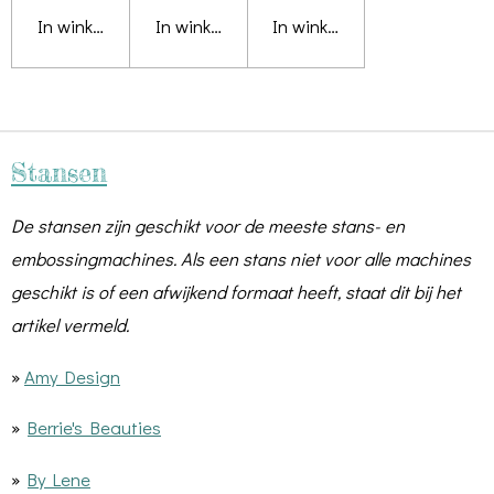
In winkelwagen
In winkelwagen
In winkelwagen
Stansen
De stansen zijn geschikt voor de meeste stans- en
embossingmachines. Als een stans niet voor alle machines
geschikt is of een afwijkend formaat heeft, staat dit bij het
artikel vermeld.
»
Amy Design
»
Berrie's Beauties
»
By Lene