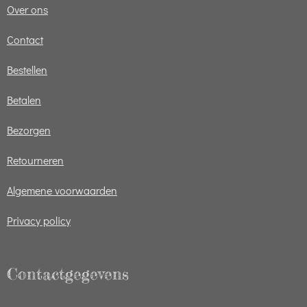
Over ons
Contact
Bestellen
Betalen
Bezorgen
Retourneren
Algemene voorwaarden
Privacy policy
Contactgegevens