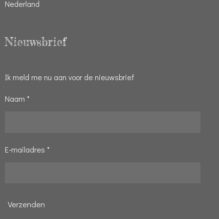
Nederland
Nieuwsbrief
Ik meld me nu aan voor de nieuwsbrief
Naam *
E-mailadres *
Verzenden