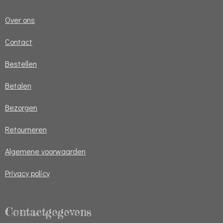
Over ons
Contact
Bestellen
Betalen
Bezorgen
Retourneren
Algemene voorwaarden
Privacy policy
Contactgegevens