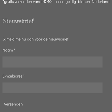
*gratis
verzenden vanaf
€ 40,
- alleen geldig binnen Nederland
Nieuwsbrief
Ik meld me nu aan voor de nieuwsbrief
Naam *
E-mailadres *
Verzenden