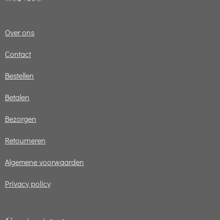
Over ons
Contact
Bestellen
Betalen
Bezorgen
Retourneren
Algemene voorwaarden
Privacy policy