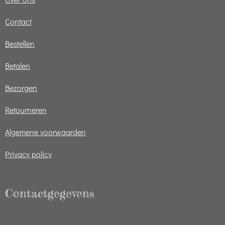
Contact
Bestellen
Betalen
Bezorgen
Retourneren
Algemene voorwaarden
Privacy policy
Contactgegevens