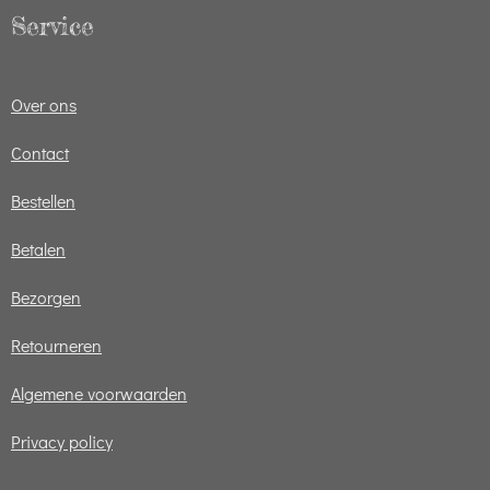
Service
Over ons
Contact
Bestellen
Betalen
Bezorgen
Retourneren
Algemene voorwaarden
Privacy policy