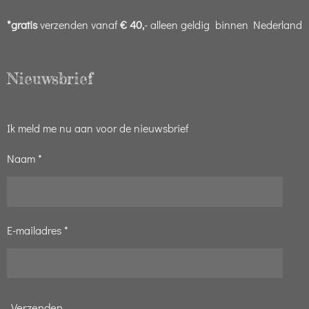
*gratis
verzenden vanaf
€ 40,
- alleen geldig binnen Nederland
Nieuwsbrief
Ik meld me nu aan voor de nieuwsbrief
Naam *
E-mailadres *
Verzenden