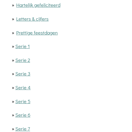
»
Hartelijk gefeliciteerd
»
Letters & cijfers
»
Prettige feestdagen
»
Serie 1
»
Serie 2
»
Serie 3
»
Serie 4
»
Serie 5
»
Serie 6
»
Serie 7