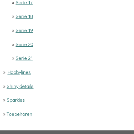
»
Serie 17
»
Serie 18
»
Serie 19
»
Serie 20
»
Serie 21
»
Hobbylines
»
Shiny details
»
Sparkles
»
Toebehoren