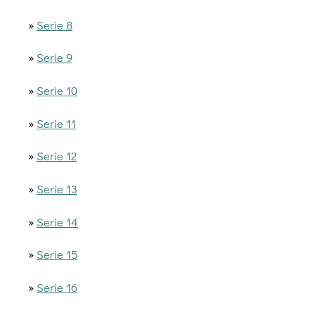
»
Serie 8
»
Serie 9
»
Serie 10
»
Serie 11
»
Serie 12
»
Serie 13
»
Serie 14
»
Serie 15
»
Serie 16