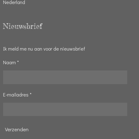
Nederland
Nieuwsbrief
Ik meld me nu aan voor de nieuwsbrief
Naam *
E-mailadres *
Verzenden