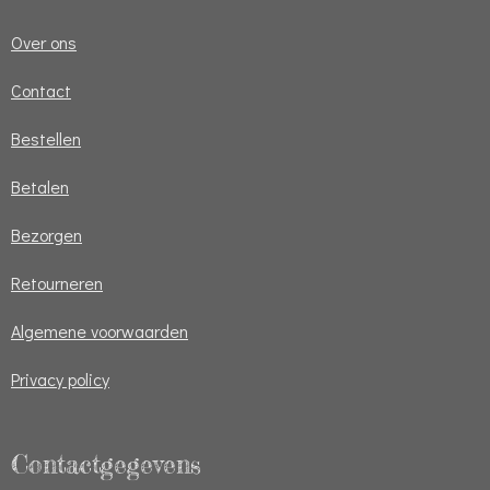
Over ons
Contact
Bestellen
Betalen
Bezorgen
Retourneren
Algemene voorwaarden
Privacy policy
Contactgegevens