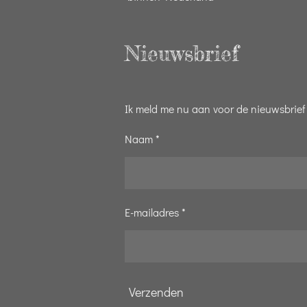
Nieuwsbrief
Ik meld me nu aan voor de nieuwsbrief
Naam *
E-mailadres *
Verzenden