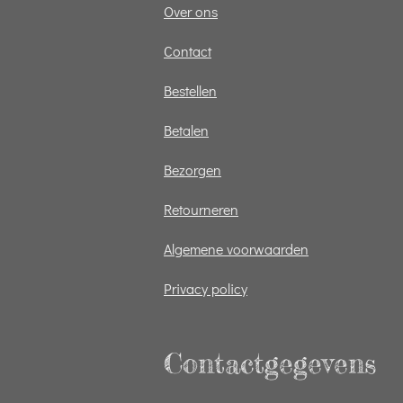
Over ons
Contact
Bestellen
Betalen
Bezorgen
Retourneren
Algemene voorwaarden
Privacy policy
Contactgegevens