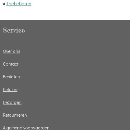
»
Toebehoren
Service
Over ons
Contact
Bestellen
Betalen
Bezorgen
Retourneren
Algemene voorwaarden