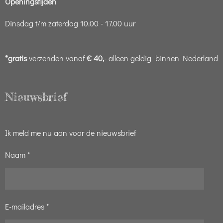
Openingstijden
Dinsdag t/m zaterdag 10.00 - 17.00 uur
*gratis
verzenden vanaf
€ 40,
- alleen geldig binnen Nederland
Nieuwsbrief
Ik meld me nu aan voor de nieuwsbrief
Naam *
E-mailadres *