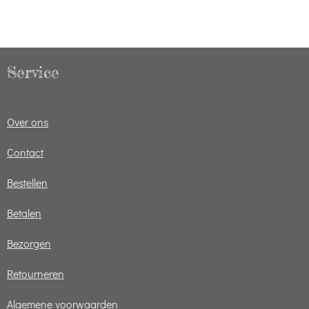
Service
Over ons
Contact
Bestellen
Betalen
Bezorgen
Retourneren
Algemene voorwaarden