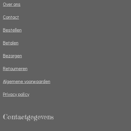
Over ons
Contact
Bestellen
Betalen
Bezorgen
Retourneren
Algemene voorwaarden
Privacy policy
Contactgegevens