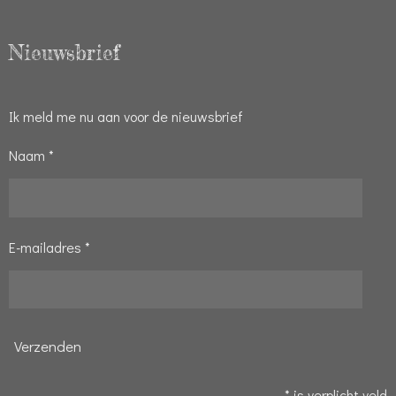
Nieuwsbrief
Ik meld me nu aan voor de nieuwsbrief
Naam *
E-mailadres *
Verzenden
* is verplicht veld