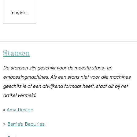
In winkelwagen
Stansen
De stansen zijn geschikt voor de meeste stans- en
embossingmachines. Als een stans niet voor alle machines
geschikt is of een afwijkend formaat heeft, staat dit bij het
artikel vermeld.
»
Amy Design
»
Berrie's Beauties