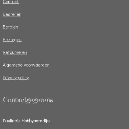
Contact
Bestellen
Betalen
Bezorgen
Retourneren
Algemene voorwaarden
Privacy policy
Contactgegevens
Pauline's Hobbyparadijs