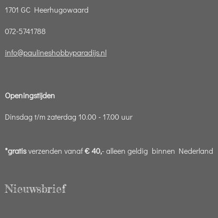
1701 GC Heerhugowaard
072-5741788
info@paulineshobbyparadijs.nl
Openingstijden
Dinsdag t/m zaterdag 10.00 - 17.00 uur
*gratis
verzenden vanaf
€ 40,
- alleen geldig binnen Nederland
Nieuwsbrief