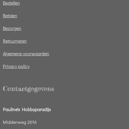
Bestellen
Betalen
Bezorgen
Retourneren
Algemene voorwaarden
Privacy policy
Contactgegevens
Pauline's Hobbyparadijs
Middenweg 261A