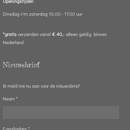
Openingstijden
Dinsdag t/m zaterdag 10.00 - 17.00 uur
*gratis
verzenden vanaf
€ 40,
- alleen geldig binnen
Nederland
Nieuwsbrief
Ik meld me nu aan voor de nieuwsbrief
Naam *
E-mailadres *