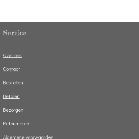
Service
Over ons
Contact
Bestellen
Betalen
Bezorgen
Retourneren
Algemene voorwaarden