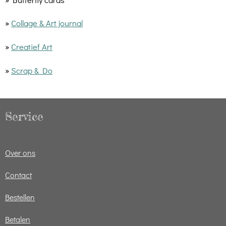
»
Collage & Art journal
»
Creatief Art
»
Scrap & Do
Service
Over ons
Contact
Bestellen
Betalen