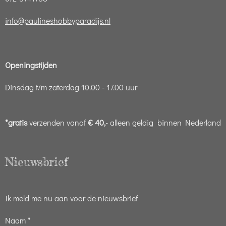
info@paulineshobbyparadijs.nl
Openingstijden
Dinsdag t/m zaterdag 10.00 - 17.00 uur
*gratis
verzenden vanaf
€ 40,
- alleen geldig binnen Nederland
Nieuwsbrief
Ik meld me nu aan voor de nieuwsbrief
Naam *