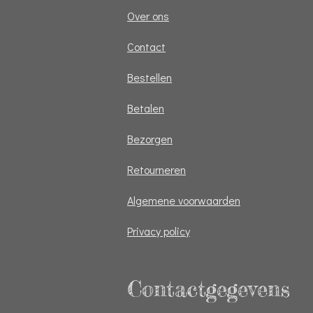
Over ons
Contact
Bestellen
Betalen
Bezorgen
Retourneren
Algemene voorwaarden
Privacy policy
Contactgegevens