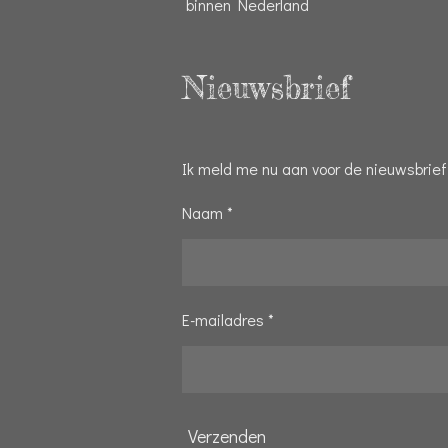
binnen Nederland
Nieuwsbrief
Ik meld me nu aan voor de nieuwsbrief
Naam *
E-mailadres *
Verzenden