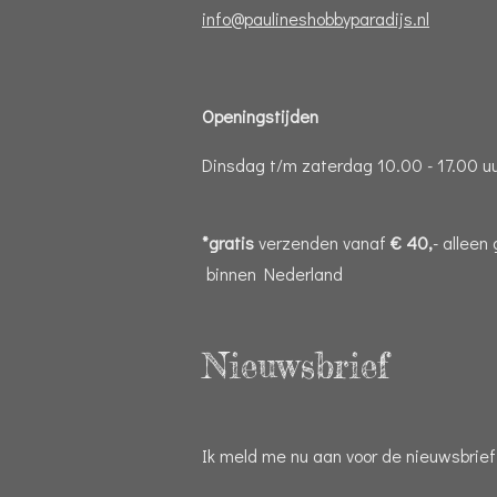
info@paulineshobbyparadijs.nl
Openingstijden
Dinsdag t/m zaterdag 10.00 - 17.00 u
*gratis
verzenden vanaf
€ 40,
- alleen
binnen Nederland
Nieuwsbrief
Ik meld me nu aan voor de nieuwsbrief