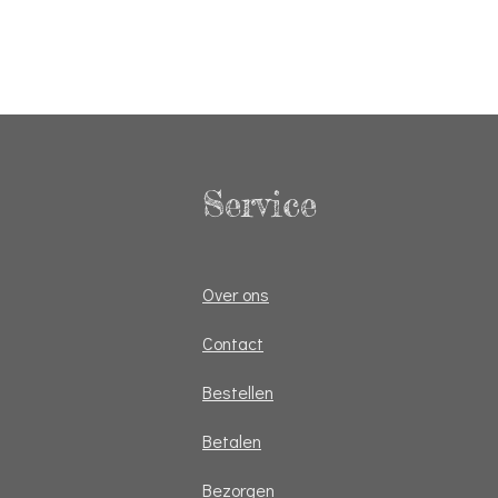
Service
Over ons
Contact
Bestellen
Betalen
Bezorgen