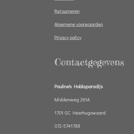
Retourneren
Algemene voorwaarden
Privacy policy
Contactgegevens
Pauline's Hobbyparadijs
Middenweg 261A
1701 GC Heerhugowaard
072-5741788