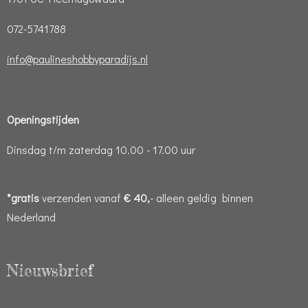
072-5741788
info@paulineshobbyparadijs.nl
Openingstijden
Dinsdag t/m zaterdag 10.00 - 17.00 uur
*gratis
verzenden vanaf
€ 40,
- alleen geldig binnen
Nederland
Nieuwsbrief