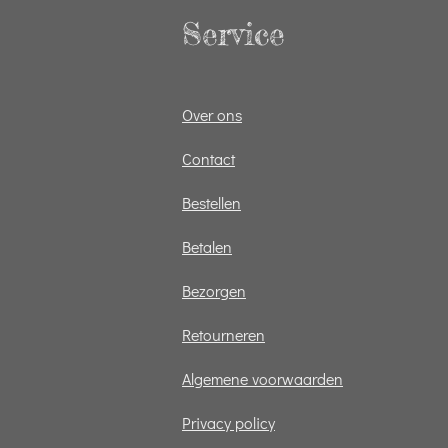
Service
Over ons
Contact
Bestellen
Betalen
Bezorgen
Retourneren
Algemene voorwaarden
Privacy policy