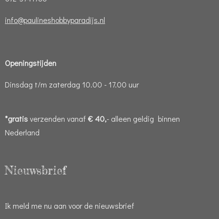
info@paulineshobbyparadijs.nl
Openingstijden
Dinsdag t/m zaterdag 10.00 - 17.00 uur
*gratis
verzenden vanaf
€ 40,
- alleen geldig binnen
Nederland
Nieuwsbrief
Ik meld me nu aan voor de nieuwsbrief