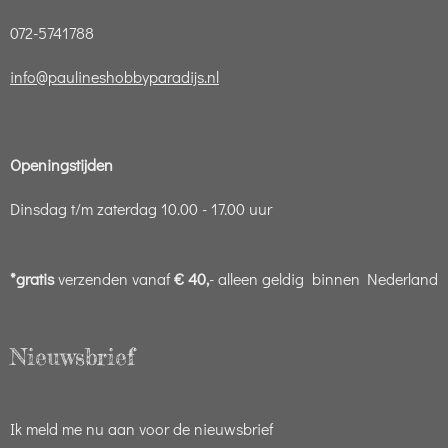
072-5741788
info@paulineshobbyparadijs.nl
Openingstijden
Dinsdag t/m zaterdag 10.00 - 17.00 uur
*gratis
verzenden vanaf
€ 40,
- alleen geldig binnen Nederland
Nieuwsbrief
Ik meld me nu aan voor de nieuwsbrief