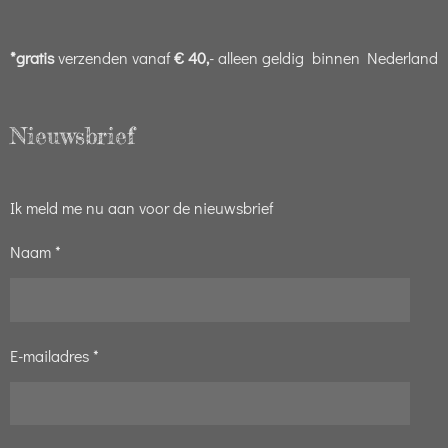
*gratis
verzenden vanaf
€ 40,
- alleen geldig binnen Nederland
Nieuwsbrief
Ik meld me nu aan voor de nieuwsbrief
Naam *
E-mailadres *