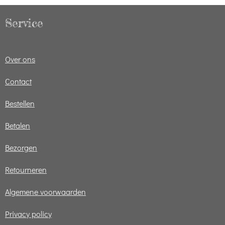
Service
Over ons
Contact
Bestellen
Betalen
Bezorgen
Retourneren
Algemene voorwaarden
Privacy policy