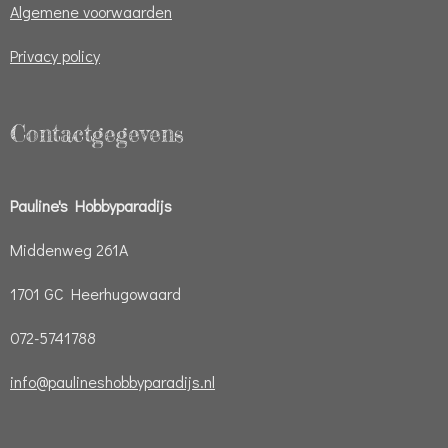
Algemene voorwaarden
Privacy policy
Contactgegevens
Pauline's Hobbyparadijs
Middenweg 261A
1701 GC Heerhugowaard
072-5741788
info@paulineshobbyparadijs.nl