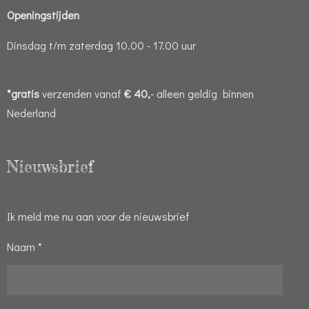
Openingstijden
Dinsdag t/m zaterdag 10.00 - 17.00 uur
*gratis
verzenden vanaf
€ 40,
- alleen geldig binnen
Nederland
Nieuwsbrief
Ik meld me nu aan voor de nieuwsbrief
Naam *