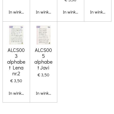
In winkelwagen
In winkelwagen
In winkelwagen
In winkelwa
ALCS00
ALCS00
3
5
alphabe
alphabe
t Lena
t Javi
nr.2
€ 3,50
€ 3,50
In winkelwagen
In winkelwagen