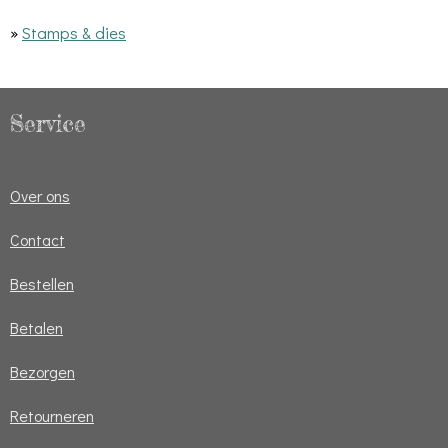
»
Stamps & dies
Service
Over ons
Contact
Bestellen
Betalen
Bezorgen
Retourneren