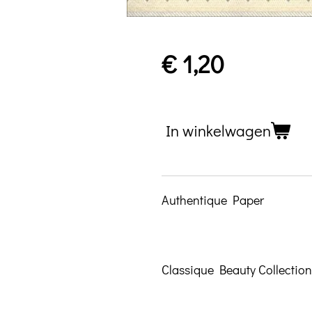
€ 1,20
In winkelwagen
Authentique Paper
Classique Beauty Collection