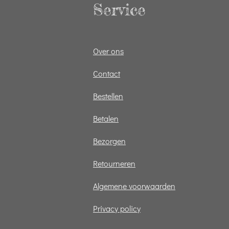
Service
Over ons
Contact
Bestellen
Betalen
Bezorgen
Retourneren
Algemene voorwaarden
Privacy policy