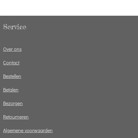
Service
Over ons
Contact
Bestellen
Betalen
Bezorgen
Retourneren
Algemene voorwaarden