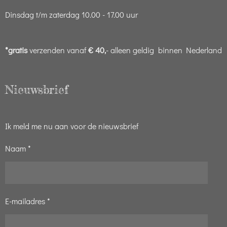
Dinsdag t/m zaterdag 10.00 - 17.00 uur
*gratis
verzenden vanaf
€ 40,
- alleen geldig binnen Nederland
Nieuwsbrief
Ik meld me nu aan voor de nieuwsbrief
Naam *
E-mailadres *