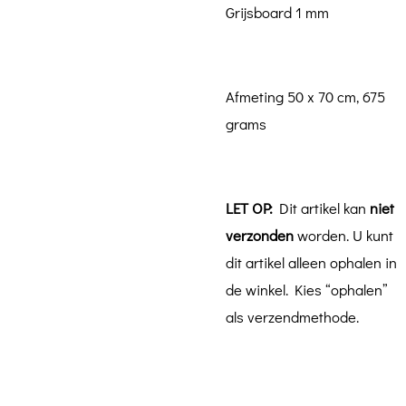
Grijsboard 1 mm
Afmeting 50 x 70 cm, 675
grams
LET OP:
Dit artikel kan
niet
verzonden
worden. U kunt
dit artikel alleen ophalen in
de winkel. Kies “ophalen”
als verzendmethode.