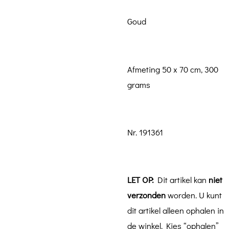
Goud
Afmeting 50 x 70 cm, 300
grams
Nr. 191361
LET OP:
Dit artikel kan
niet
verzonden
worden. U kunt
dit artikel alleen ophalen in
de winkel. Kies “ophalen”