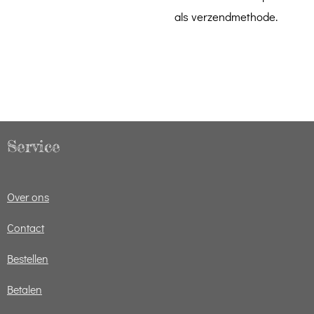
als verzendmethode.
Service
Over ons
Contact
Bestellen
Betalen