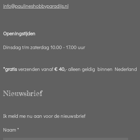
info@paulineshobbyparadijs.nl
Openingstijden
Dinsdag t/m zaterdag 10.00 - 17.00 uur
*gratis
verzenden vanaf
€ 40,
- alleen geldig binnen Nederland
Nieuwsbrief
Ik meld me nu aan voor de nieuwsbrief
Naam *