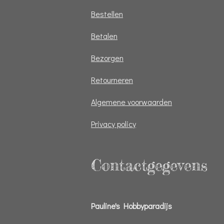
Bestellen
Betalen
Bezorgen
Retourneren
Algemene voorwaarden
Privacy policy
Contactgegevens
Pauline's Hobbyparadijs