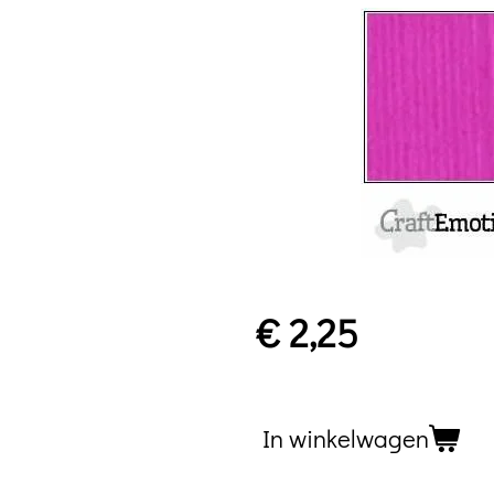
€ 2,25
In winkelwagen