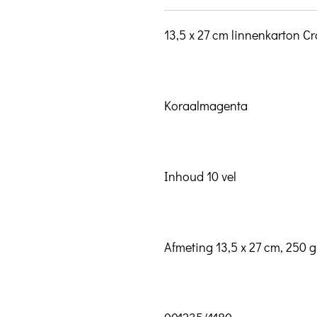
13,5 x 27 cm linnenkarton C
Koraalmagenta
Inhoud 10 vel
Afmeting 13,5 x 27 cm, 250 