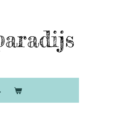
aradijs