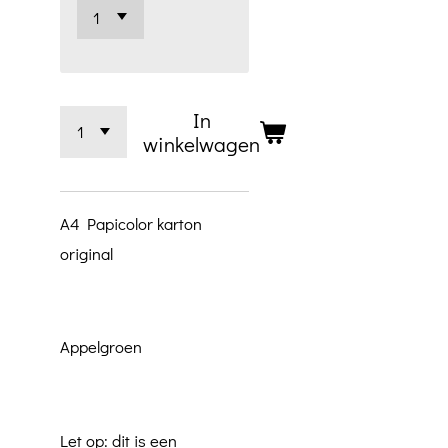
In
winkelwagen
A4 Papicolor karton
original
Appelgroen
Let op: dit is een