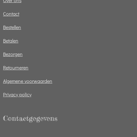
Over ons
Contact
Bestellen
Betalen
Bezorgen
Retourneren
Algemene voorwaarden
Privacy policy
Contactgegevens