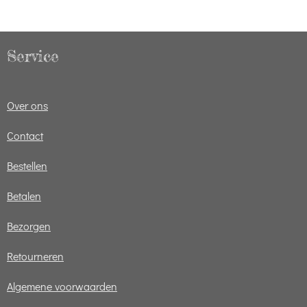
Service
Over ons
Contact
Bestellen
Betalen
Bezorgen
Retourneren
Algemene voorwaarden