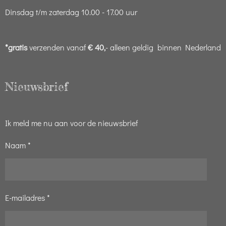
Dinsdag t/m zaterdag 10.00 - 17.00 uur
*gratis
verzenden vanaf
€ 40,
- alleen geldig binnen Nederland
Nieuwsbrief
Ik meld me nu aan voor de nieuwsbrief
Naam *
E-mailadres *