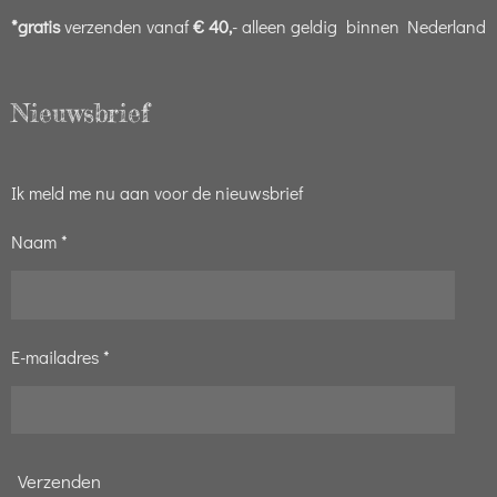
*gratis
verzenden vanaf
€ 40,
- alleen geldig binnen Nederland
Nieuwsbrief
Ik meld me nu aan voor de nieuwsbrief
Naam *
E-mailadres *
Verzenden