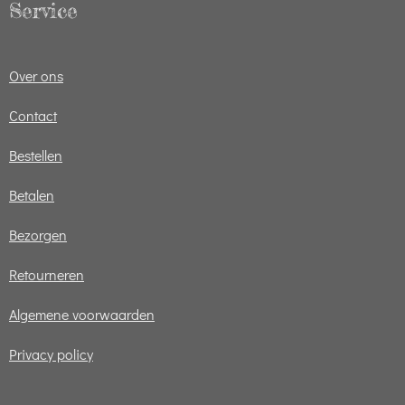
Service
Over ons
Contact
Bestellen
Betalen
Bezorgen
Retourneren
Algemene voorwaarden
Privacy policy