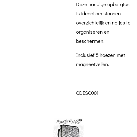
Deze handige opbergtas
is ideaal om stansen
overzichtelijk en netjes te
organiseren en
beschermen.
Inclusief 5 hoezen met
magneetvellen.
CDESC001