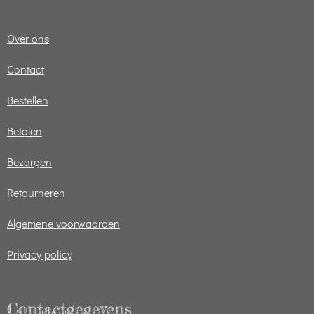
Over ons
Contact
Bestellen
Betalen
Bezorgen
Retourneren
Algemene voorwaarden
Privacy policy
Contactgegevens