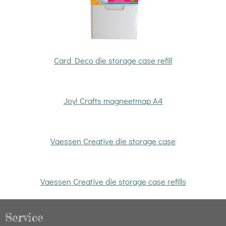
Card Deco die storage case refill
Joy! Crafts magneetmap A4
Vaessen Creative die storage case
Vaessen Creative die storage case refills
Service