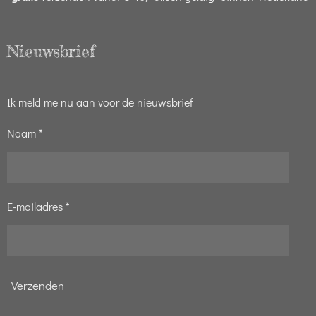
Nieuwsbrief
Ik meld me nu aan voor de nieuwsbrief
Naam *
E-mailadres *
Verzenden