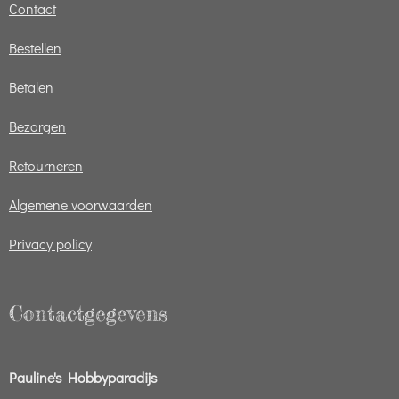
Contact
Bestellen
Betalen
Bezorgen
Retourneren
Algemene voorwaarden
Privacy policy
Contactgegevens
Pauline's Hobbyparadijs