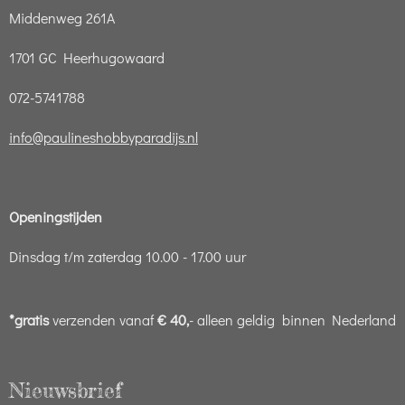
Middenweg 261A
1701 GC Heerhugowaard
072-5741788
info@paulineshobbyparadijs.nl
Openingstijden
Dinsdag t/m zaterdag 10.00 - 17.00 uur
*gratis
verzenden vanaf
€ 40,
- alleen geldig binnen Nederland
Nieuwsbrief