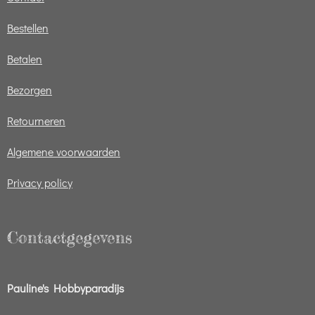
Bestellen
Betalen
Bezorgen
Retourneren
Algemene voorwaarden
Privacy policy
Contactgegevens
Pauline's Hobbyparadijs