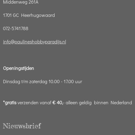
Middenweg 261A
1701 GC Heerhugowaard
072-5741788
info@paulineshobbyparadijs.nl
Openingstijden
Dinsdag t/m zaterdag 10.00 - 17.00 uur
*gratis
verzenden vanaf
€ 40,
- alleen geldig binnen Nederland
Nieuwsbrief