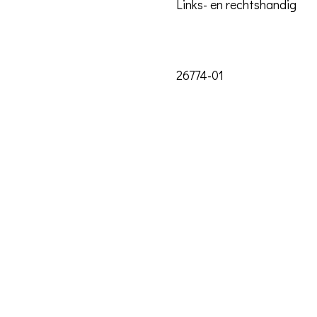
Links- en rechtshandig
26774-01