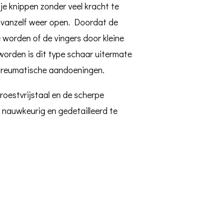
je knippen zonder veel kracht te
 vanzelf weer open. Doordat de
 worden of de vingers door kleine
orden is dit type schaar uitermate
 reumatische aandoeningen.
roestvrijstaal en de scherpe
 nauwkeurig en gedetailleerd te