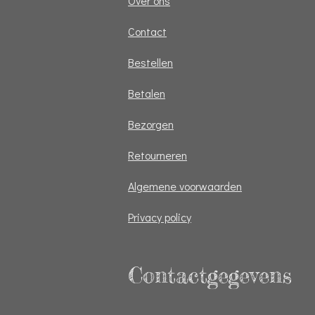
Over ons
Contact
Bestellen
Betalen
Bezorgen
Retourneren
Algemene voorwaarden
Privacy policy
Contactgegevens