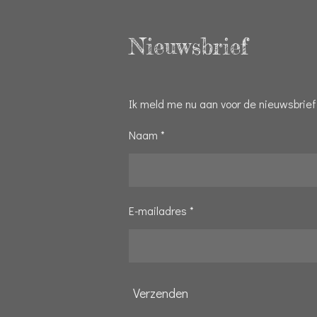
Nieuwsbrief
Ik meld me nu aan voor de nieuwsbrief
Naam *
E-mailadres *
Verzenden