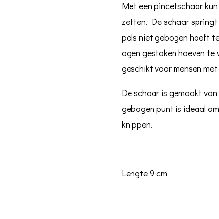
Met een pincetschaar kun 
zetten. De schaar springt
pols niet gebogen hoeft te
ogen gestoken hoeven te w
geschikt voor mensen met
De schaar is gemaakt van 
gebogen punt is ideaal om
knippen.
Lengte 9 cm