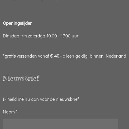
Openingstijden
Dinsdag t/m zaterdag 10.00 - 17.00 uur
*gratis
verzenden vanaf
€ 40,
- alleen geldig binnen Nederland
Nieuwsbrief
Ik meld me nu aan voor de nieuwsbrief
Naam *