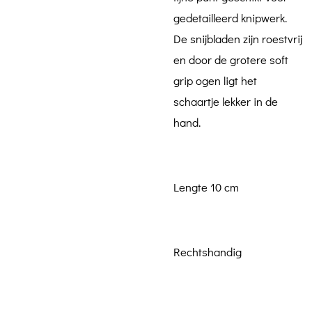
gedetailleerd knipwerk.
De snijbladen zijn roestvrij
en door de grotere soft
grip ogen ligt het
schaartje lekker in de
hand.
Lengte 10 cm
Rechtshandig