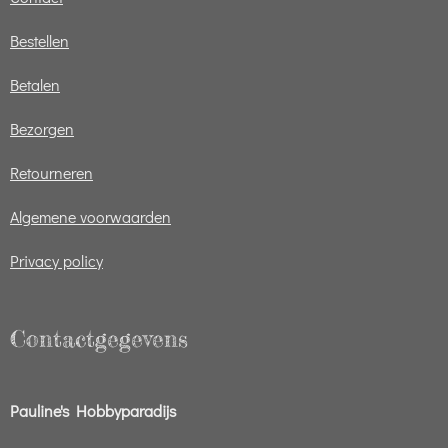
Bestellen
Betalen
Bezorgen
Retourneren
Algemene voorwaarden
Privacy policy
Contactgegevens
Pauline's Hobbyparadijs