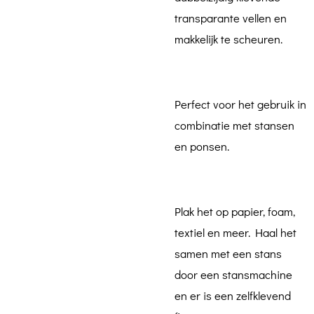
transparante vellen en
makkelijk te scheuren.
Perfect voor het gebruik in
combinatie met stansen
en ponsen.
Plak het op papier, foam,
textiel en meer. Haal het
samen met een stans
door een stansmachine
en er is een zelfklevend