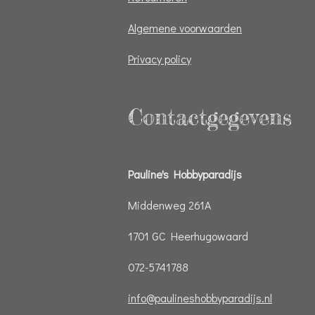
Algemene voorwaarden
Privacy policy
Contactgegevens
Pauline's Hobbyparadijs
Middenweg 261A
1701 GC Heerhugowaard
072-5741788
info@paulineshobbyparadijs.nl