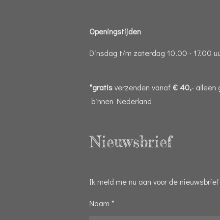
Openingstijden
Dinsdag t/m zaterdag 10.00 - 17.00 u
*gratis
verzenden vanaf
€ 40,
- alleen
binnen Nederland
Nieuwsbrief
Ik meld me nu aan voor de nieuwsbrief
Naam *