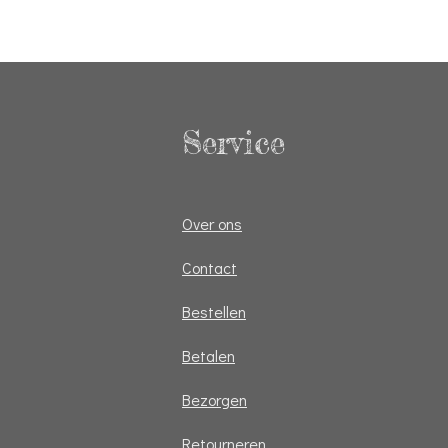
Service
Over ons
Contact
Bestellen
Betalen
Bezorgen
Retourneren